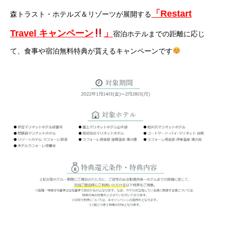
「Restart
森トラスト・ホテルズ＆リゾーツが展開する
Travel キャンペーン
」
宿泊ホテルまでの距離に応じ
て、食事や宿泊無料特典が貰えるキャンペーンです