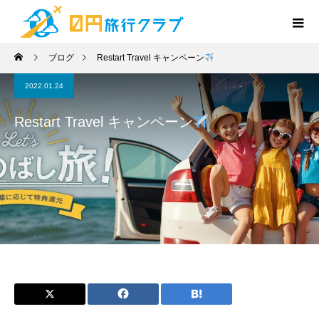
ブログ
Restart Travel キャンペーン
2022.01.24
Restart Travel キャンペーン