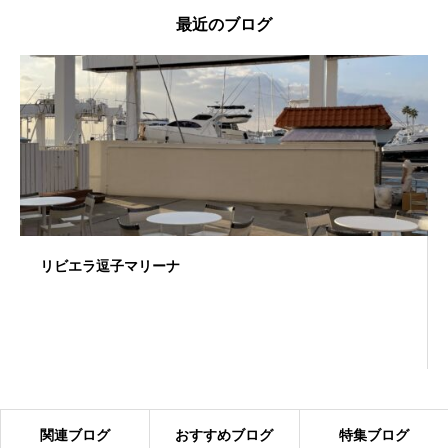
最近のブログ
リビエラ逗子マリーナ
関連ブログ
おすすめブログ
特集ブログ