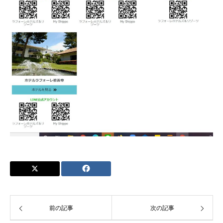
前の記事
次の記事