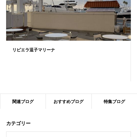
リビエラ逗子マリーナ
関連ブログ
おすすめブログ
特集ブログ
カテゴリー