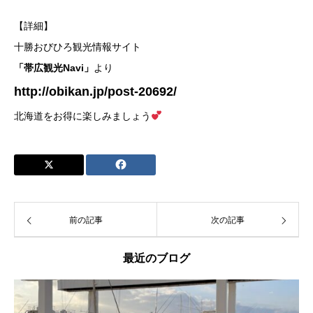
【詳細】
十勝おびひろ観光情報サイト
「帯広観光Navi」
より
http://obikan.jp/post-20692/
北海道をお得に楽しみましょう
前の記事
次の記事
最近のブログ