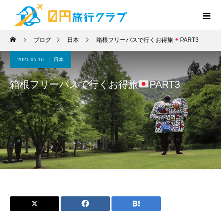
ブログ
日本
箱根フリーパスで行くお得旅
PART3
2021.05.16
日本
箱根フリーパスで行くお得旅
PART3