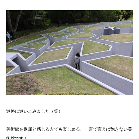
迷路に迷いこみました（笑）
美術館を退屈と感じる方でも楽しめる、一言で言えば飽きない美
術館です！