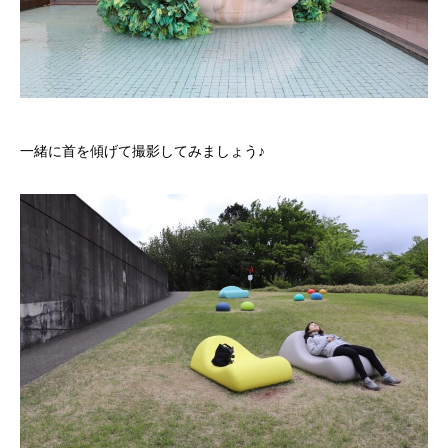
一緒に首を傾げて撮影してみましょう♪