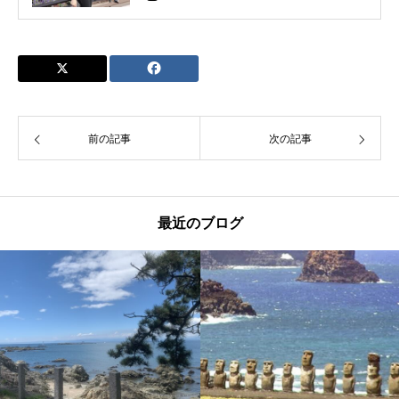
前の記事
次の記事
最近のブログ