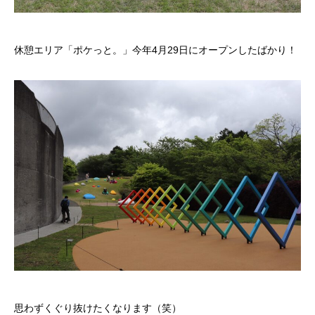
休憩エリア「ポケっと。」今年4月29日にオープンしたばかり！
思わずくぐり抜けたくなります（笑）