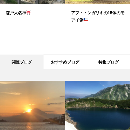
森戸大名神
アフ・トンガリキの15体のモ
アイ像
関連ブログ
おすすめブログ
特集ブログ