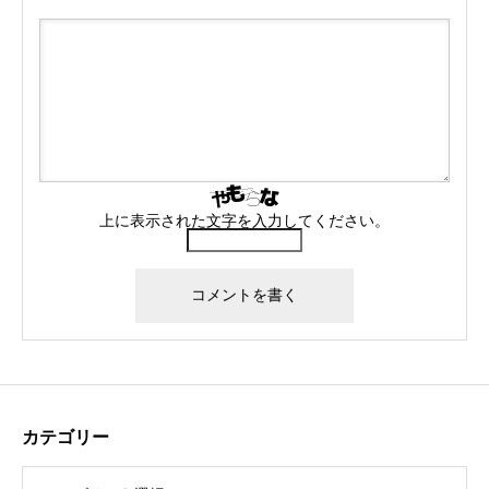
上に表示された文字を入力してください。
カテゴリー