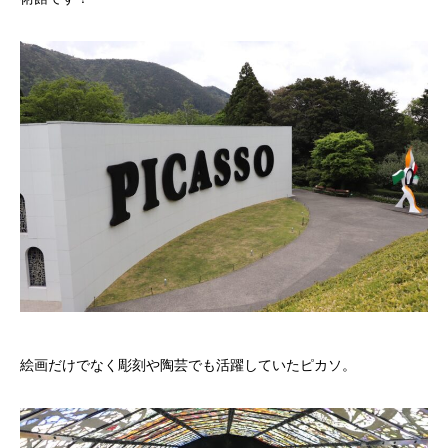
絵画だけでなく彫刻や陶芸でも活躍していたピカソ。