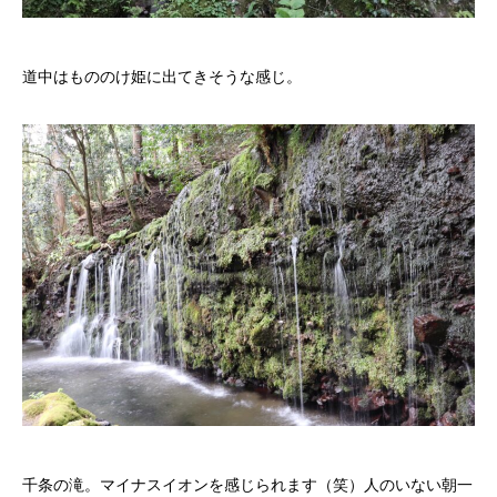
道中はもののけ姫に出てきそうな感じ。
千条の滝。マイナスイオンを感じられます（笑）人のいない朝一