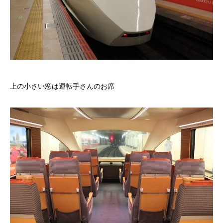
上の小さい窓は運転手さんのお席