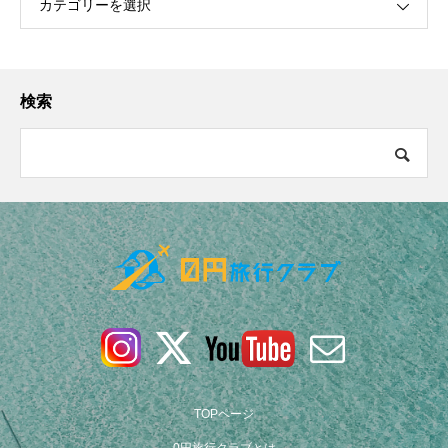
カテゴリーを選択
検索
TOPページ
0円旅行クラブとは