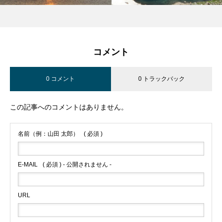
コメント
0 コメント
0 トラックバック
この記事へのコメントはありません。
名前（例：山田 太郎）
( 必須 )
E-MAIL
( 必須 ) - 公開されません -
URL