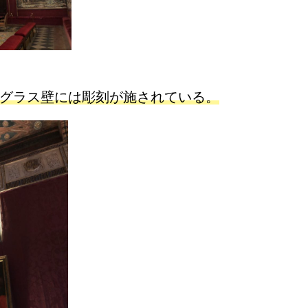
グラス壁には彫刻が施されている。