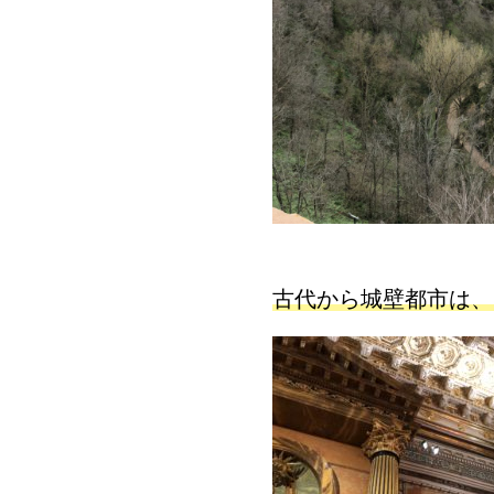
古代から城壁都市は、