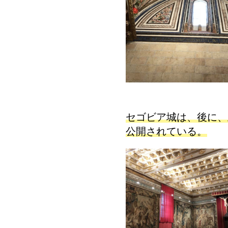
セゴビア城は、後に、
公開されている。