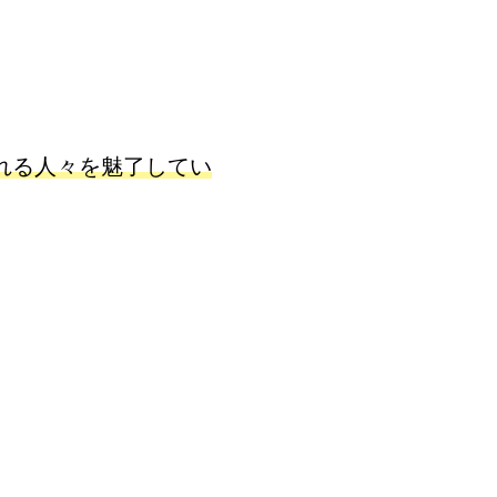
れる人々を魅了してい