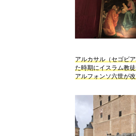
アルカサル（セゴビア
た時期にイスラム教徒
アルフォンソ六世が改