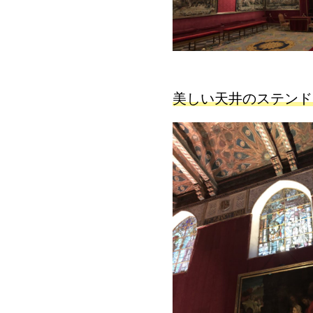
美しい天井のステンド