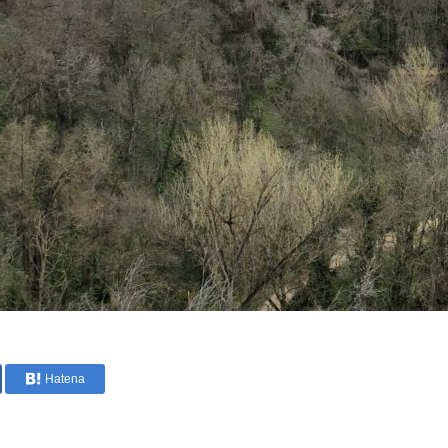
Hatena