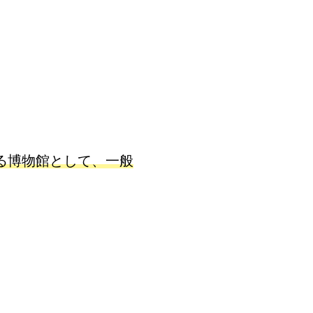
る博物館として、一般