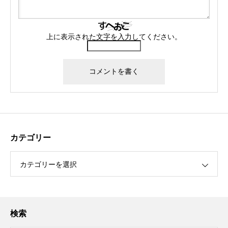
上に表示された文字を入力してください。
カテゴリー
カテゴリーを選択
検索