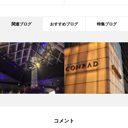
関連ブログ
おすすめブログ
特集ブログ
コメント