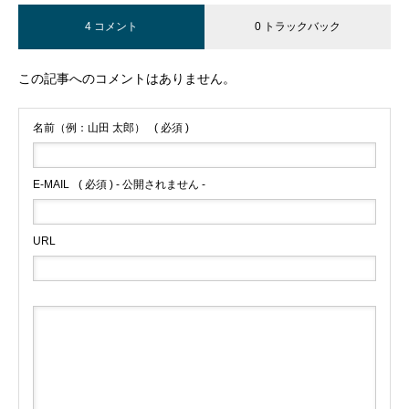
4 コメント
0 トラックバック
この記事へのコメントはありません。
名前（例：山田 太郎）
( 必須 )
E-MAIL
( 必須 ) - 公開されません -
URL