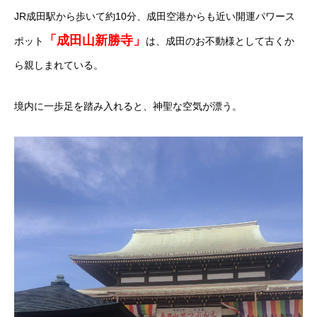
JR成田駅から歩いて約10分、成田空港からも近い開運パワース
「成田山新勝寺」
ポット
は、成田のお不動様として古くか
ら親しまれている。
境内に一歩足を踏み入れると、神聖な空気が漂う。