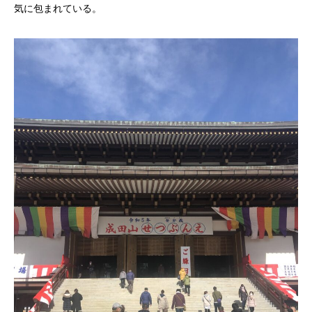
気に包まれている。