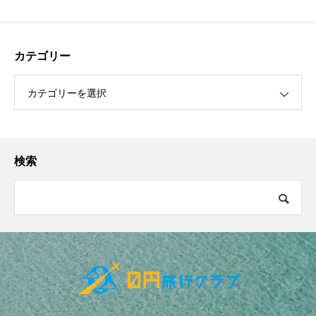
カテゴリー
カテゴリーを選択
検索