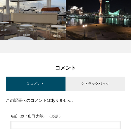
コメント
1 コメント
0 トラックバック
この記事へのコメントはありません。
名前（例：山田 太郎）
( 必須 )