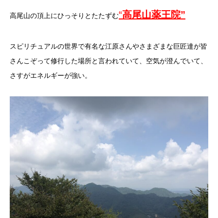
“
高尾山薬王院”
高尾山の頂上にひっそりとたたずむ
スピリチュアルの世界で有名な江原さんやさまざまな巨匠達が皆
さんこぞって修行した場所と言われていて、空気が澄んでいて、
さすがエネルギーが強い。