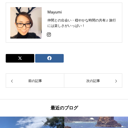
Mayumi
仲間との出会い・穏やかな時間の共有♫ 旅行
には楽しさがいっぱい！
前の記事
次の記事
最近のブログ