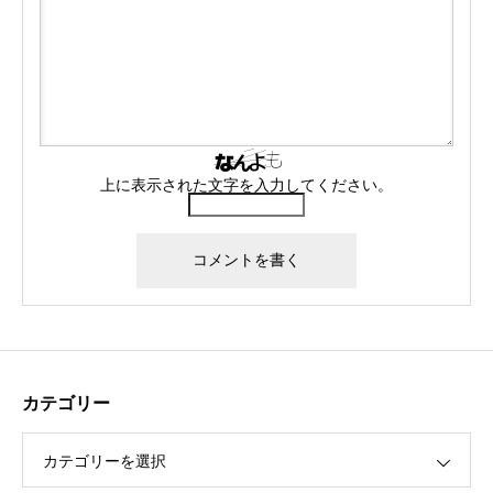
上に表示された文字を入力してください。
カテゴリー
カテゴリーを選択