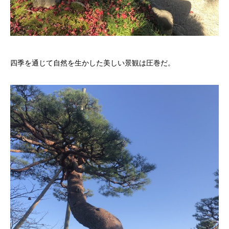
四季を通じて自然を生かした美しい景観は圧巻だ。