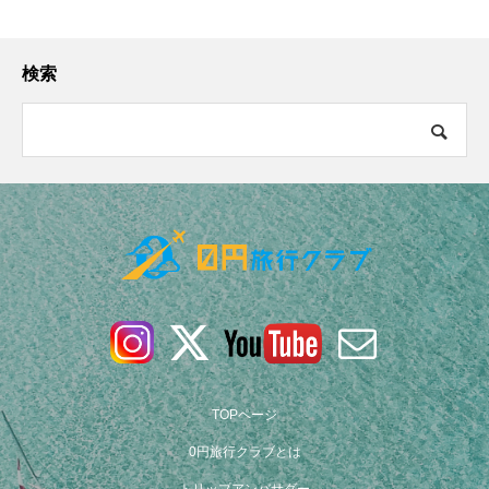
検索
TOPページ
0円旅行クラブとは