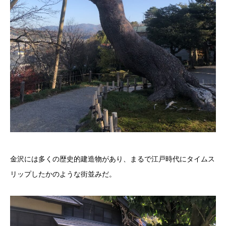
金沢には多くの歴史的建造物があり、まるで江戸時代にタイムス
リップしたかのような街並みだ。