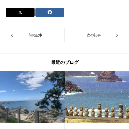
前の記事
次の記事
最近のブログ