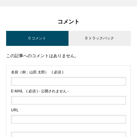
コメント
0 コメント
0 トラックバック
この記事へのコメントはありません。
名前（例：山田 太郎）
( 必須 )
E-MAIL
( 必須 ) - 公開されません -
URL