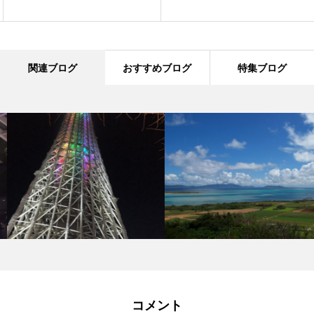
関連ブログ
おすすめブログ
特集ブログ
コメント