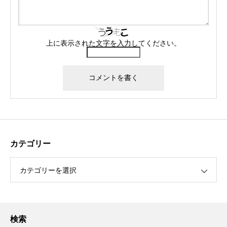
上に表示された文字を入力してください。
カテゴリー
カテゴリーを選択
検索