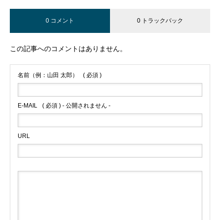
0 コメント
0 トラックバック
この記事へのコメントはありません。
名前（例：山田 太郎）
( 必須 )
E-MAIL
( 必須 ) - 公開されません -
URL