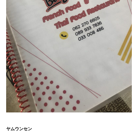
ヤムウンセン