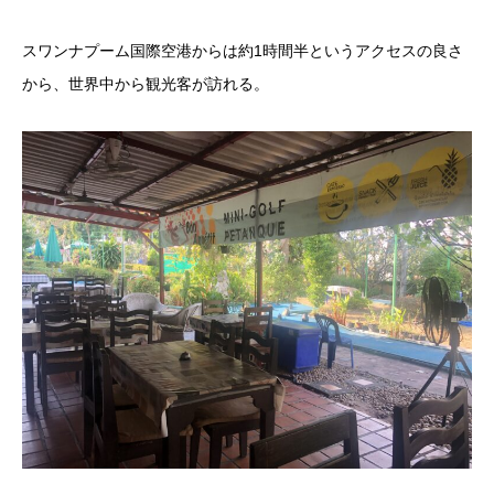
スワンナプーム国際空港からは約1時間半というアクセスの良さ
から、世界中から観光客が訪れる。