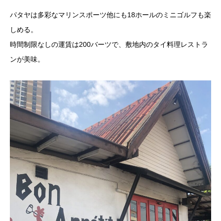
パタヤは多彩なマリンスポーツ他にも18ホールのミニゴルフも楽
しめる。
時間制限なしの運賃は200バーツで、敷地内のタイ料理レストラ
ンが美味。