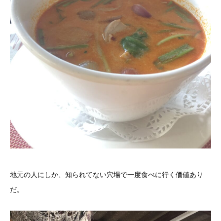
地元の人にしか、知られてない穴場で一度食べに行く価値あり
だ。