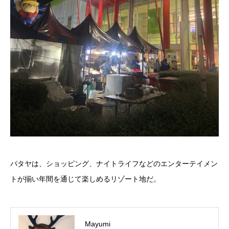
パタヤは、ショッピング、ナイトライフなどのエンターテイメン
トが揃い年間を通じて楽しめるリゾート地だ。
Mayumi