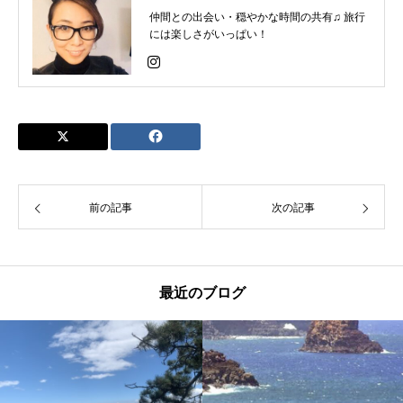
仲間との出会い・穏やかな時間の共有♫ 旅行
には楽しさがいっぱい！
前の記事
次の記事
最近のブログ