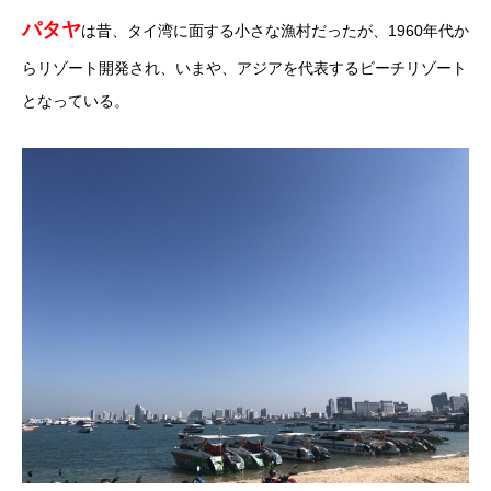
パタヤ
は昔、タイ湾に面する小さな漁村だったが、1960年代か
らリゾート開発され、いまや、アジアを代表するビーチリゾート
となっている。