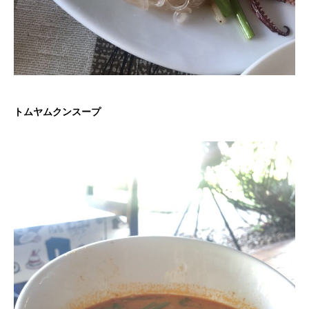
トムヤムクンスープ