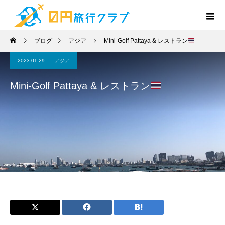
ブログ
アジア
Mini-Golf Pattaya & レストラン
2023.01.29
アジア
Mini-Golf Pattaya & レストラン