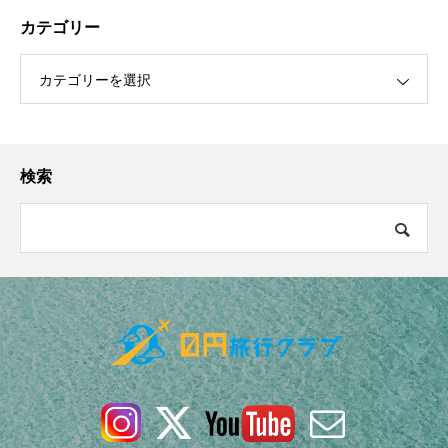
カテゴリー
カテゴリーを選択
検索