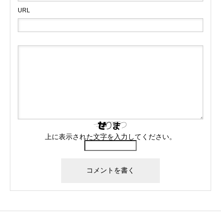
URL
上に表示された文字を入力してください。