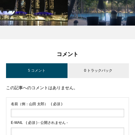
コメント
5 コメント
0 トラックバック
この記事へのコメントはありません。
名前（例：山田 太郎）
( 必須 )
E-MAIL
( 必須 ) - 公開されません -