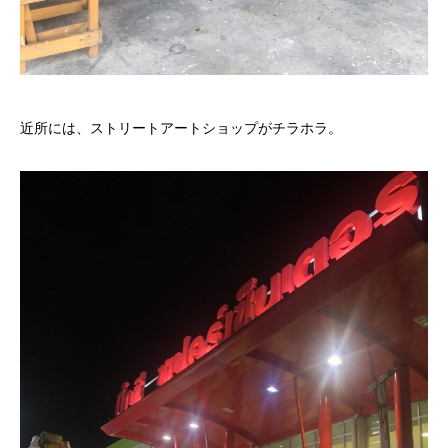
近所には、ストリートアートショップがチラホラ。