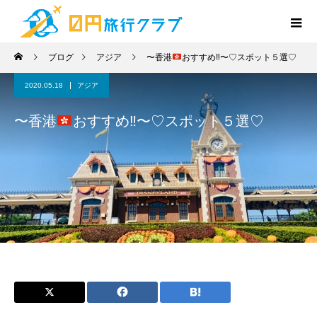
ブログ
アジア
〜香港
おすすめ‼︎〜♡スポット５選♡
2020.05.18
アジア
〜香港
おすすめ‼︎〜♡スポット５選♡