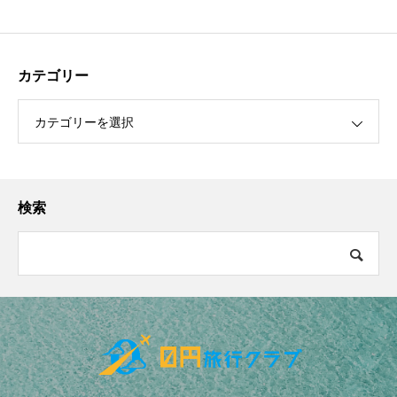
カテゴリー
カテゴリーを選択
検索