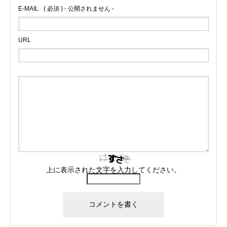
E-MAIL
( 必須 ) - 公開されません -
URL
上に表示された文字を入力してください。