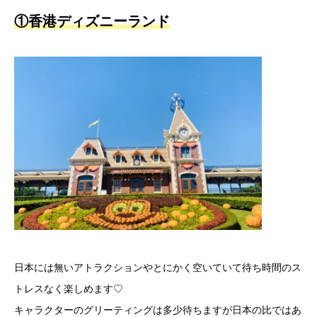
①香港ディズニーランド
日本には無いアトラクションやとにかく空いていて待ち時間のス
トレスなく楽しめます♡
キャラクターのグリーティングは多少待ちますが日本の比ではあ