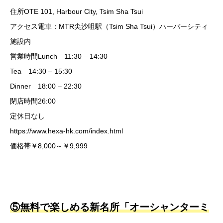
住所OTE 101, Harbour City, Tsim Sha Tsui
アクセス電車：MTR尖沙咀駅（Tsim Sha Tsui）ハーバーシティ
施設内
営業時間Lunch 11:30 – 14:30
Tea 14:30 – 15:30
Dinner 18:00 – 22:30
閉店時間26:00
定休日なし
https://www.hexa-hk.com/index.html
価格帯￥8,000～￥9,999
⑤無料で楽しめる新名所「オーシャンターミ