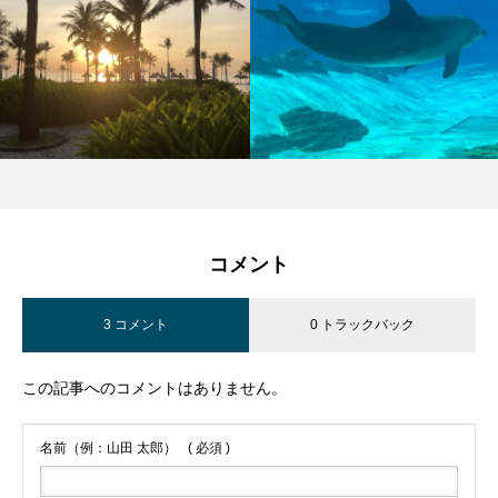
コメント
3 コメント
0 トラックバック
この記事へのコメントはありません。
名前（例：山田 太郎）
( 必須 )