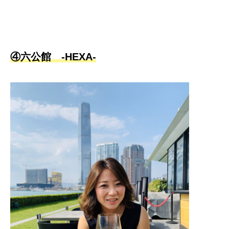
④六公館 -HEXA-