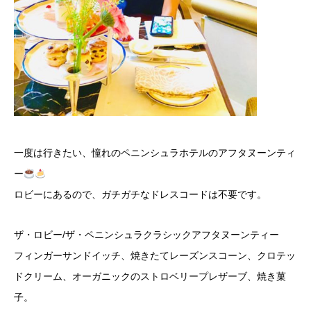
一度は行きたい、憧れのペニンシュラホテルのアフタヌーンティ
ー
ロビーにあるので、ガチガチなドレスコードは不要です。
ザ・ロビー/ザ・ペニンシュラクラシックアフタヌーンティー
フィンガーサンドイッチ、焼きたてレーズンスコーン、クロテッ
ドクリーム、オーガニックのストロベリープレザーブ、焼き菓
子。