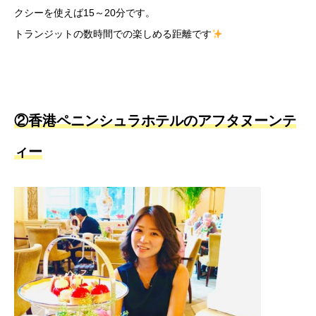
クシーを使えば15～20分です。
トランジットの数時間での楽しめる距離です
②香港ペニンシュラホテルのアフタヌーンテ
ィー