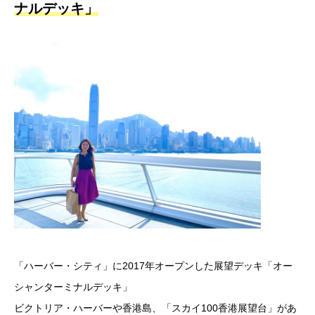
ナルデッキ」
「ハーバー・シティ」に2017年オープンした展望デッキ「オー
シャンターミナルデッキ」
ビクトリア・ハーバーや香港島、「スカイ100香港展望台」があ