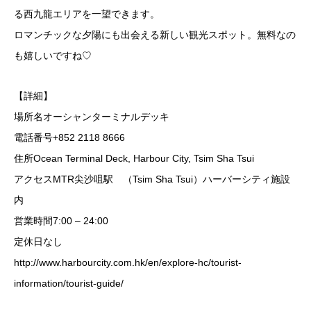
る西九龍エリアを一望できます。
ロマンチックな夕陽にも出会える新しい観光スポット。無料なの
も嬉しいですね♡
【詳細】
場所名オーシャンターミナルデッキ
電話番号+852 2118 8666
住所Ocean Terminal Deck, Harbour City, Tsim Sha Tsui
アクセスMTR尖沙咀駅 （Tsim Sha Tsui）ハーバーシティ施設
内
営業時間7:00 – 24:00
定休日なし
http://www.harbourcity.com.hk/en/explore-hc/tourist-
information/tourist-guide/